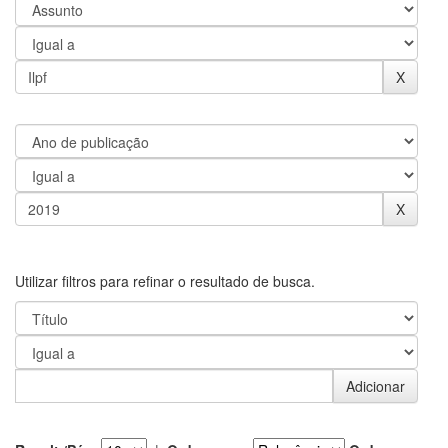
Utilizar filtros para refinar o resultado de busca.