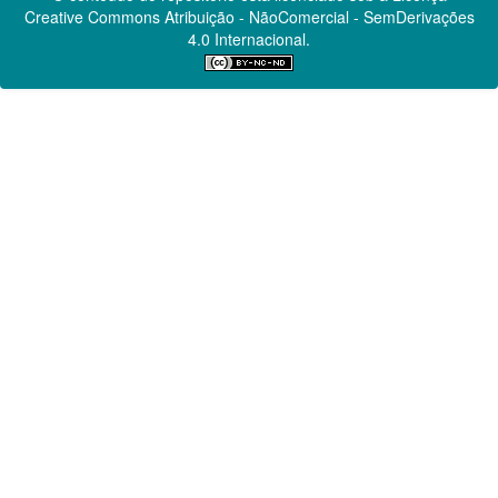
Creative Commons
Atribuição - NãoComercial - SemDerivações
4.0 Internacional.