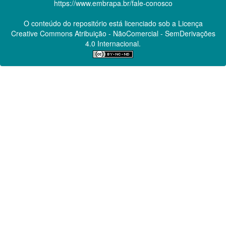
https://www.embrapa.br/fale-conosco
O conteúdo do repositório está licenciado sob a Licença
Creative Commons
Atribuição - NãoComercial - SemDerivações
4.0 Internacional.