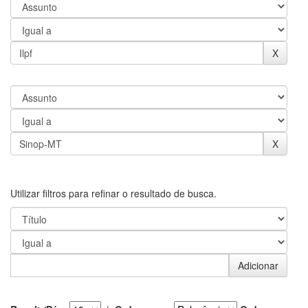
Utilizar filtros para refinar o resultado de busca.