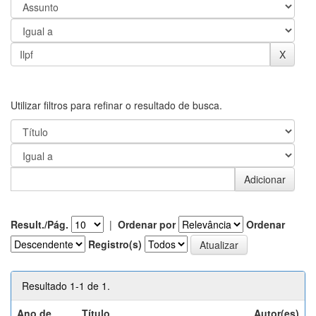
Utilizar filtros para refinar o resultado de busca.
Result./Pág.
|
Ordenar por
Ordenar
Registro(s)
Resultado 1-1 de 1.
Ano de
Título
Autor(es)