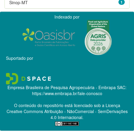
Sinop-MT
1
Indexado por
Suportado por
Empresa Brasileira de Pesquisa Agropecuária - Embrapa
SAC:
https://www.embrapa.br/fale-conosco
O conteúdo do repositório está licenciado sob a Licença
Creative Commons
Atribuição - NãoComercial - SemDerivações
4.0 Internacional.