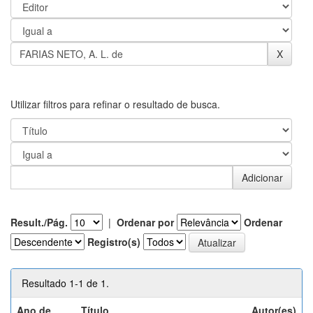
Utilizar filtros para refinar o resultado de busca.
Result./Pág.
|
Ordenar por
Ordenar
Registro(s)
Resultado 1-1 de 1.
Ano de
Título
Autor(es)