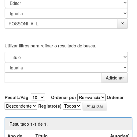
Utilizar filtros para refinar o resultado de busca.
Result./Pág.
|
Ordenar por
Ordenar
Registro(s)
Resultado 1-1 de 1.
Ano de
Título
Autor(es)