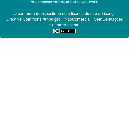
https://www.embrapa.br/fale-conosco
O conteúdo do repositório está licenciado sob a Licença
Creative Commons
Atribuição - NãoComercial - SemDerivações
4.0 Internacional.