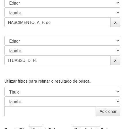
Utilizar filtros para refinar o resultado de busca.