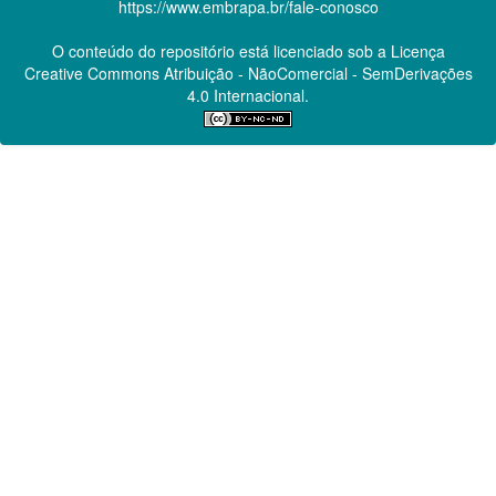
https://www.embrapa.br/fale-conosco
O conteúdo do repositório está licenciado sob a Licença
Creative Commons
Atribuição - NãoComercial - SemDerivações
4.0 Internacional.