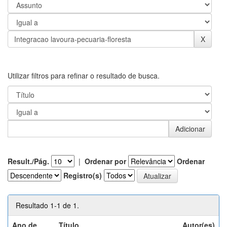
Utilizar filtros para refinar o resultado de busca.
Result./Pág.
|
Ordenar por
Ordenar
Registro(s)
Resultado 1-1 de 1.
Ano de
Título
Autor(es)