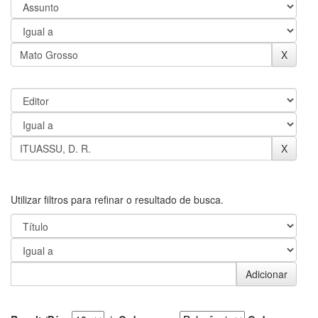
Utilizar filtros para refinar o resultado de busca.