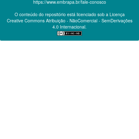
https://www.embrapa.br/fale-conosco
O conteúdo do repositório está licenciado sob a Licença
Creative Commons
Atribuição - NãoComercial - SemDerivações
4.0 Internacional.