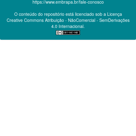
https://www.embrapa.br/fale-conosco
O conteúdo do repositório está licenciado sob a Licença
Creative Commons
Atribuição - NãoComercial - SemDerivações
4.0 Internacional.