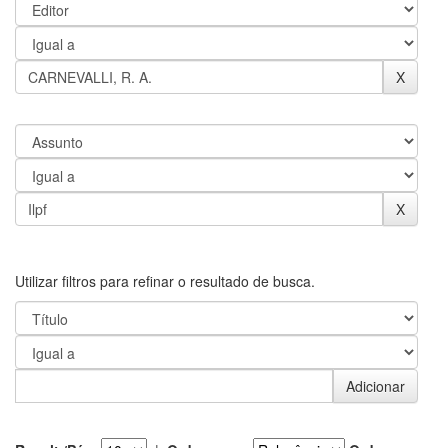
Utilizar filtros para refinar o resultado de busca.