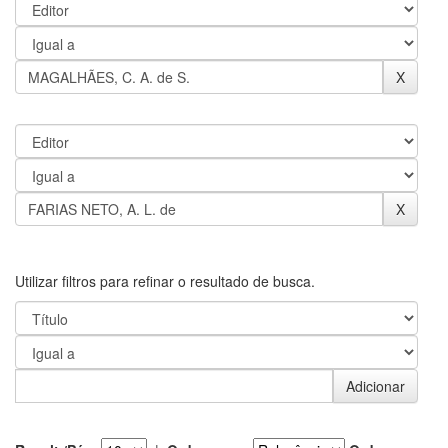
Utilizar filtros para refinar o resultado de busca.