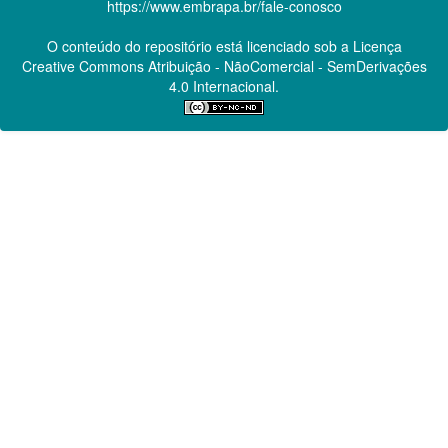
https://www.embrapa.br/fale-conosco
O conteúdo do repositório está licenciado sob a Licença
Creative Commons
Atribuição - NãoComercial - SemDerivações
4.0 Internacional.