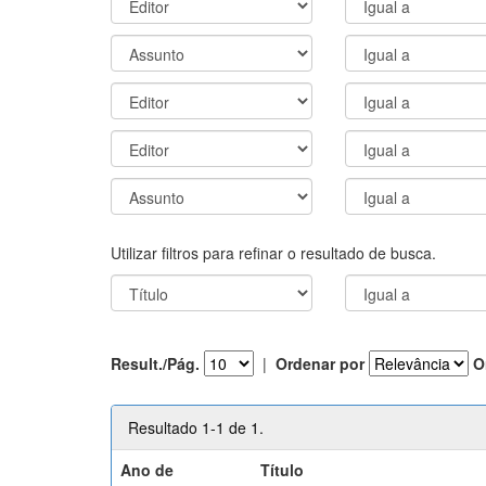
Utilizar filtros para refinar o resultado de busca.
Result./Pág.
|
Ordenar por
O
Resultado 1-1 de 1.
Ano de
Título