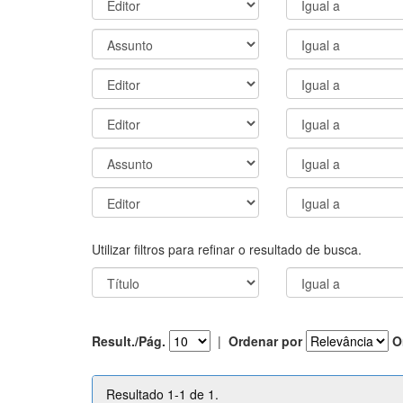
Utilizar filtros para refinar o resultado de busca.
Result./Pág.
|
Ordenar por
O
Resultado 1-1 de 1.