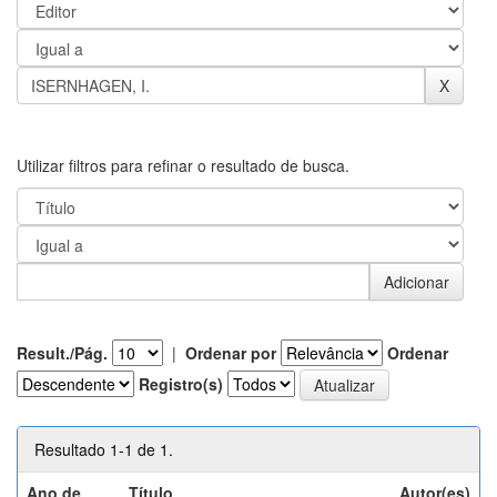
Utilizar filtros para refinar o resultado de busca.
Result./Pág.
|
Ordenar por
Ordenar
Registro(s)
Resultado 1-1 de 1.
Ano de
Título
Autor(es)