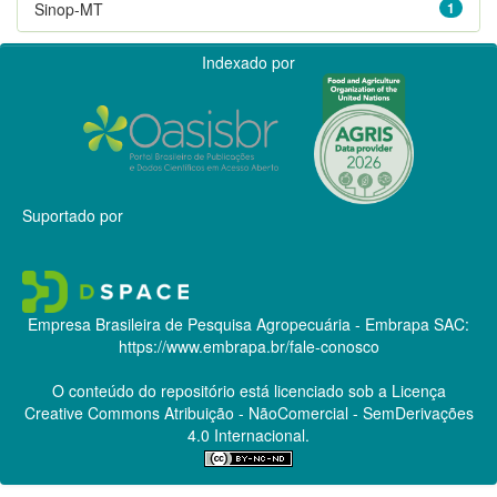
Sinop-MT
1
Indexado por
Suportado por
Empresa Brasileira de Pesquisa Agropecuária - Embrapa
SAC:
https://www.embrapa.br/fale-conosco
O conteúdo do repositório está licenciado sob a Licença
Creative Commons
Atribuição - NãoComercial - SemDerivações
4.0 Internacional.