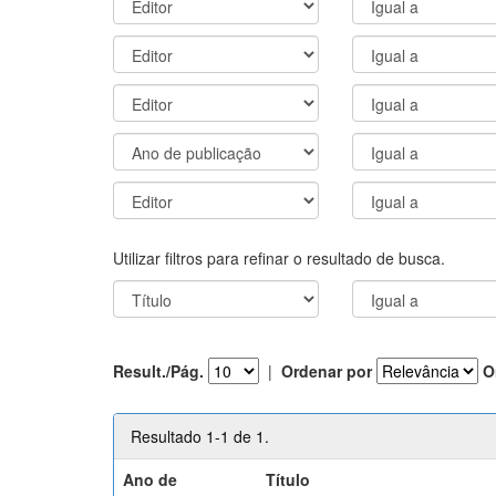
Utilizar filtros para refinar o resultado de busca.
Result./Pág.
|
Ordenar por
O
Resultado 1-1 de 1.
Ano de
Título