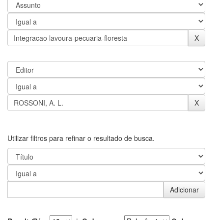
Utilizar filtros para refinar o resultado de busca.