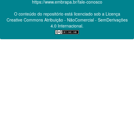
https://www.embrapa.br/fale-conosco
O conteúdo do repositório está licenciado sob a Licença
Creative Commons
Atribuição - NãoComercial - SemDerivações
4.0 Internacional.