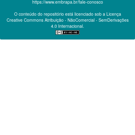
https://www.embrapa.br/fale-conosco
O conteúdo do repositório está licenciado sob a Licença
Creative Commons
Atribuição - NãoComercial - SemDerivações
4.0 Internacional.