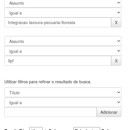
Utilizar filtros para refinar o resultado de busca.