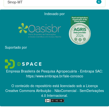
Sinop-MT
1
Indexado por
Suportado por
Empresa Brasileira de Pesquisa Agropecuária - Embrapa
SAC:
https://www.embrapa.br/fale-conosco
O conteúdo do repositório está licenciado sob a Licença
Creative Commons
Atribuição - NãoComercial - SemDerivações
4.0 Internacional.