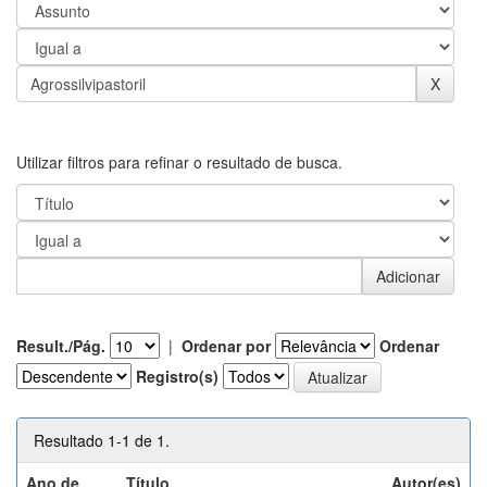
Utilizar filtros para refinar o resultado de busca.
Result./Pág.
|
Ordenar por
Ordenar
Registro(s)
Resultado 1-1 de 1.
Ano de
Título
Autor(es)