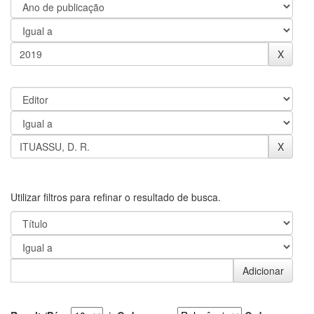
Utilizar filtros para refinar o resultado de busca.