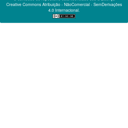
Creative Commons
Atribuição - NãoComercial - SemDerivações
4.0 Internacional.