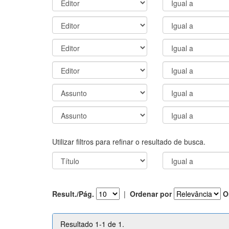
Utilizar filtros para refinar o resultado de busca.
Result./Pág.
|
Ordenar por
O
Resultado 1-1 de 1.