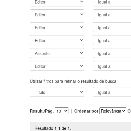
Utilizar filtros para refinar o resultado de busca.
Result./Pág.
|
Ordenar por
O
Resultado 1-1 de 1.