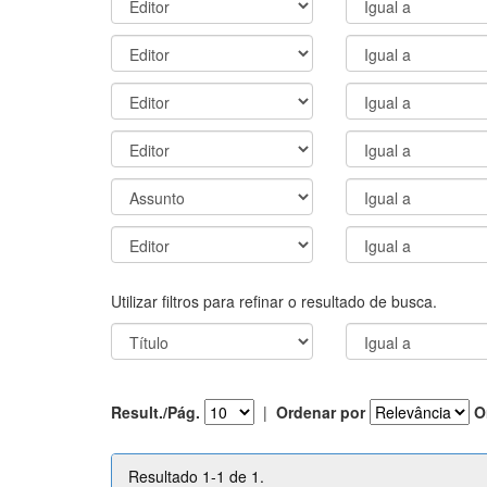
Utilizar filtros para refinar o resultado de busca.
Result./Pág.
|
Ordenar por
O
Resultado 1-1 de 1.