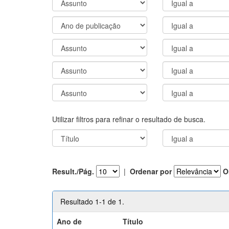
Utilizar filtros para refinar o resultado de busca.
Result./Pág.
|
Ordenar por
O
Resultado 1-1 de 1.
Ano de
Título