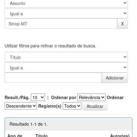
Utilizar filtros para refinar o resultado de busca.
Result./Pág.
|
Ordenar por
Ordenar
Registro(s)
Resultado 1-1 de 1.
Ano de
Título
Autor(es)