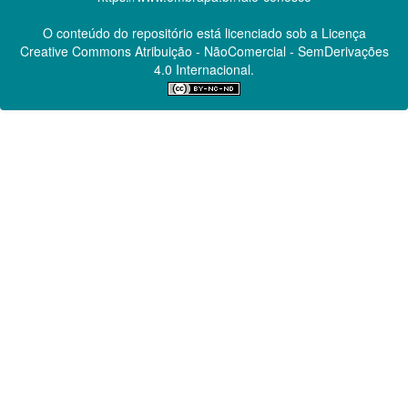
O conteúdo do repositório está licenciado sob a Licença
Creative Commons
Atribuição - NãoComercial - SemDerivações
4.0 Internacional.