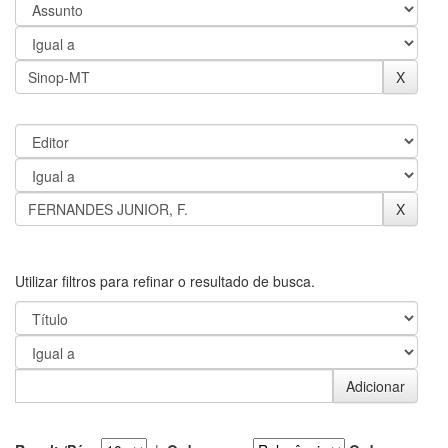
Utilizar filtros para refinar o resultado de busca.