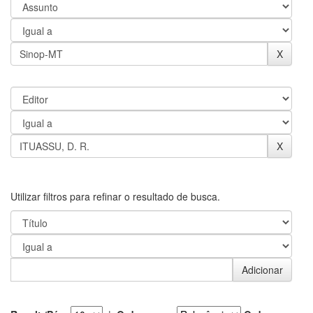
Utilizar filtros para refinar o resultado de busca.