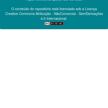
O conteúdo do repositório está licenciado sob a Licença
Creative Commons
Atribuição - NãoComercial - SemDerivações
4.0 Internacional.