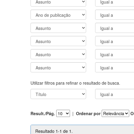
Utilizar filtros para refinar o resultado de busca.
Result./Pág.
|
Ordenar por
O
Resultado 1-1 de 1.