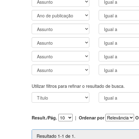
Utilizar filtros para refinar o resultado de busca.
Result./Pág.
|
Ordenar por
O
Resultado 1-1 de 1.