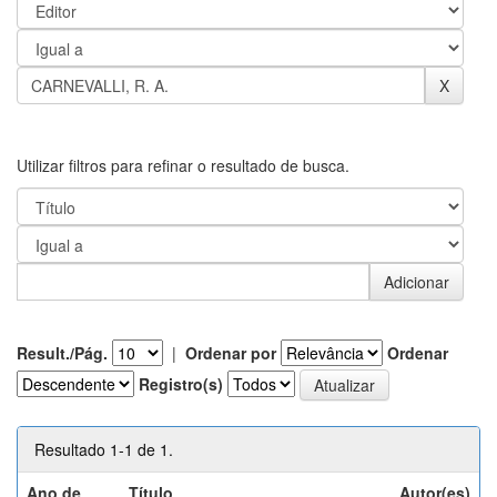
Utilizar filtros para refinar o resultado de busca.
Result./Pág.
|
Ordenar por
Ordenar
Registro(s)
Resultado 1-1 de 1.
Ano de
Título
Autor(es)