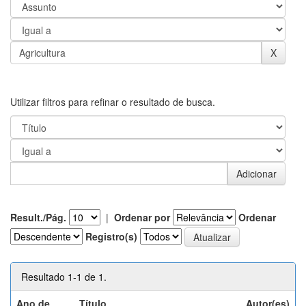
Utilizar filtros para refinar o resultado de busca.
Result./Pág.
|
Ordenar por
Ordenar
Registro(s)
Resultado 1-1 de 1.
Ano de
Título
Autor(es)