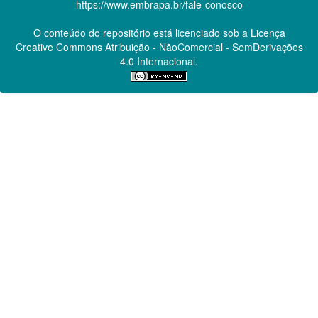
https://www.embrapa.br/fale-conosco
O conteúdo do repositório está licenciado sob a Licença
Creative Commons
Atribuição - NãoComercial - SemDerivações
4.0 Internacional.