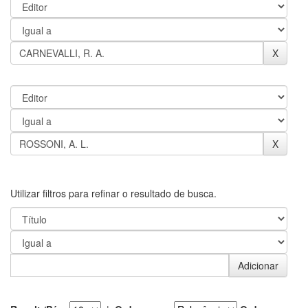
Utilizar filtros para refinar o resultado de busca.