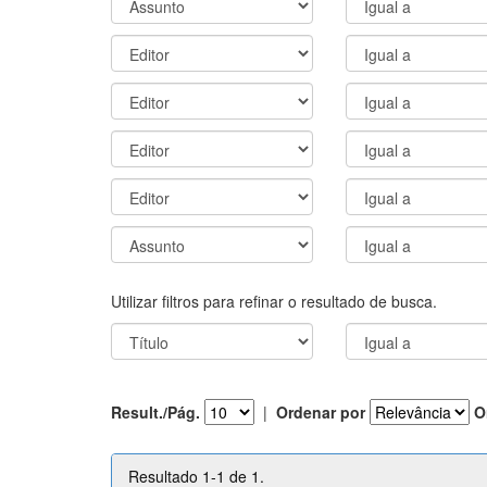
Utilizar filtros para refinar o resultado de busca.
Result./Pág.
|
Ordenar por
O
Resultado 1-1 de 1.