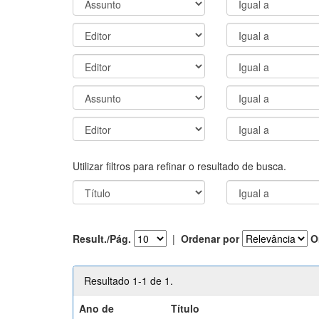
Utilizar filtros para refinar o resultado de busca.
Result./Pág.
|
Ordenar por
O
Resultado 1-1 de 1.
Ano de
Título