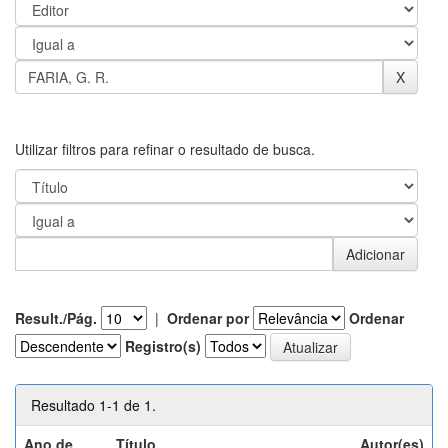
Utilizar filtros para refinar o resultado de busca.
Result./Pág.
|
Ordenar por
Ordenar
Registro(s)
Resultado 1-1 de 1.
Ano de
Título
Autor(es)