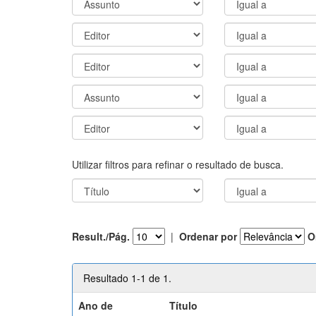
Utilizar filtros para refinar o resultado de busca.
Result./Pág.
|
Ordenar por
O
Resultado 1-1 de 1.
Ano de
Título