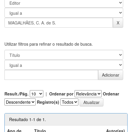
Utilizar filtros para refinar o resultado de busca.
Result./Pág.
|
Ordenar por
Ordenar
Registro(s)
Resultado 1-1 de 1.
Ano de
Título
Autor(es)