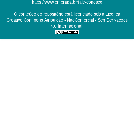
https://www.embrapa.br/fale-conosco
O conteúdo do repositório está licenciado sob a Licença
Creative Commons
Atribuição - NãoComercial - SemDerivações
4.0 Internacional.