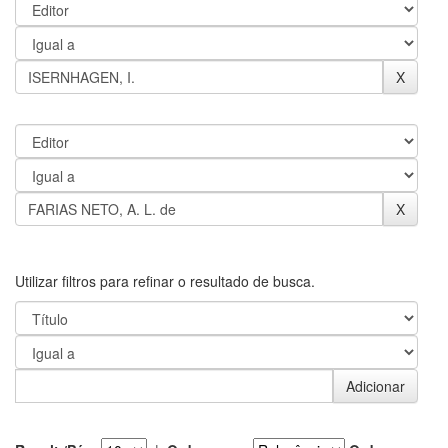
Utilizar filtros para refinar o resultado de busca.