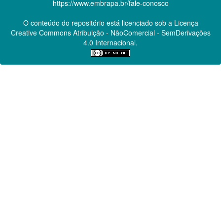
https://www.embrapa.br/fale-conosco
O conteúdo do repositório está licenciado sob a Licença
Creative Commons
Atribuição - NãoComercial - SemDerivações
4.0 Internacional.