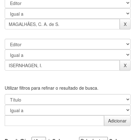
Utilizar filtros para refinar o resultado de busca.