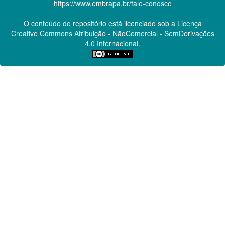
https://www.embrapa.br/fale-conosco
O conteúdo do repositório está licenciado sob a Licença
Creative Commons
Atribuição - NãoComercial - SemDerivações
4.0 Internacional.