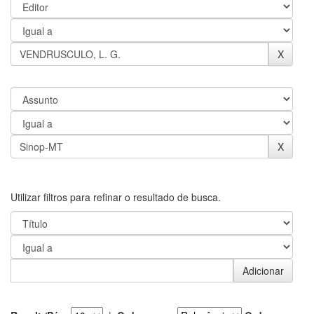
Utilizar filtros para refinar o resultado de busca.