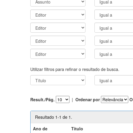
Utilizar filtros para refinar o resultado de busca.
Result./Pág.
|
Ordenar por
O
Resultado 1-1 de 1.
Ano de
Título