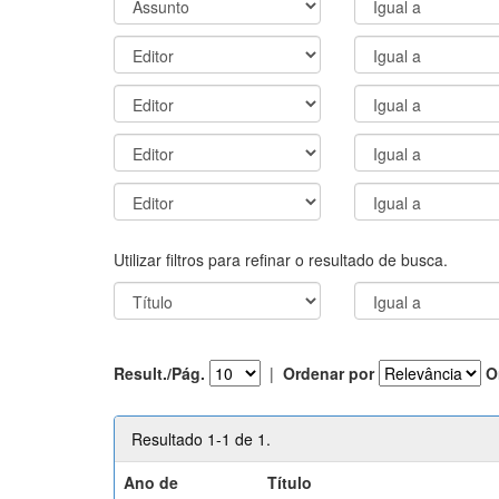
Utilizar filtros para refinar o resultado de busca.
Result./Pág.
|
Ordenar por
O
Resultado 1-1 de 1.
Ano de
Título