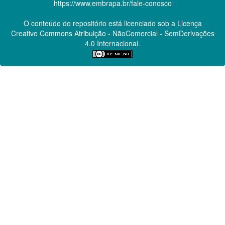
https://www.embrapa.br/fale-conosco
O conteúdo do repositório está licenciado sob a Licença
Creative Commons
Atribuição - NãoComercial - SemDerivações
4.0 Internacional.