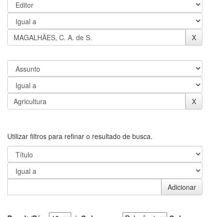
Utilizar filtros para refinar o resultado de busca.