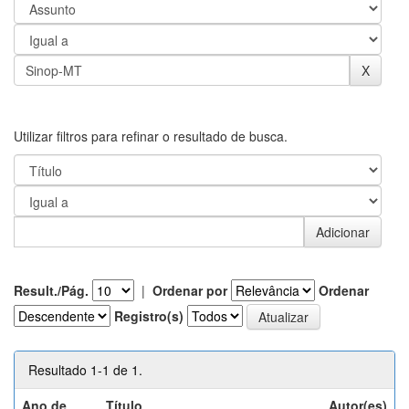
Utilizar filtros para refinar o resultado de busca.
Result./Pág.
|
Ordenar por
Ordenar
Registro(s)
Resultado 1-1 de 1.
Ano de
Título
Autor(es)