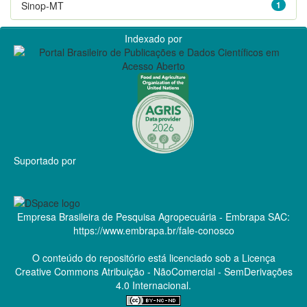
Sinop-MT
1
Indexado por
Suportado por
Empresa Brasileira de Pesquisa Agropecuária - Embrapa
SAC:
https://www.embrapa.br/fale-conosco
O conteúdo do repositório está licenciado sob a Licença
Creative Commons
Atribuição - NãoComercial - SemDerivações
4.0 Internacional.