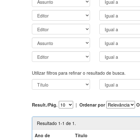
Utilizar filtros para refinar o resultado de busca.
Result./Pág.
|
Ordenar por
O
Resultado 1-1 de 1.
Ano de
Título