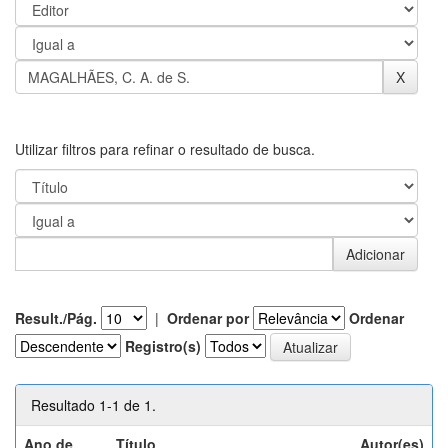
Utilizar filtros para refinar o resultado de busca.
Result./Pág.
|
Ordenar por
Ordenar
Registro(s)
Resultado 1-1 de 1.
Ano de
Título
Autor(es)