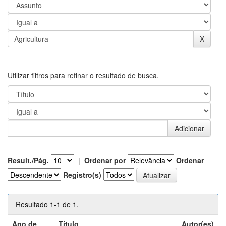
Utilizar filtros para refinar o resultado de busca.
Result./Pág.
|
Ordenar por
Ordenar
Registro(s)
Resultado 1-1 de 1.
Ano de
Título
Autor(es)