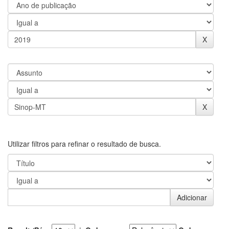
Utilizar filtros para refinar o resultado de busca.