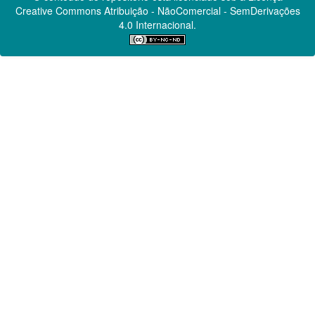
Creative Commons
Atribuição - NãoComercial - SemDerivações
4.0 Internacional.